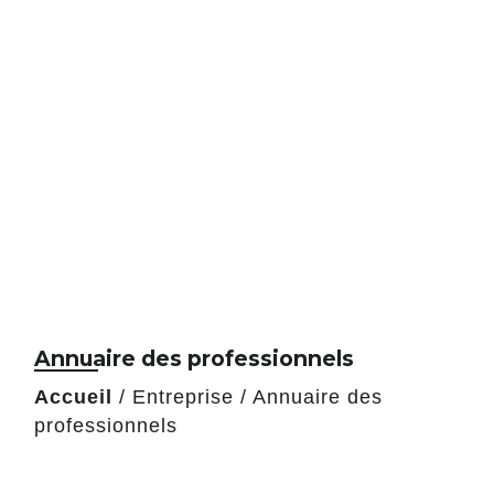
Annuaire des professionnels
Accueil
/
Entreprise
/
Annuaire des
professionnels