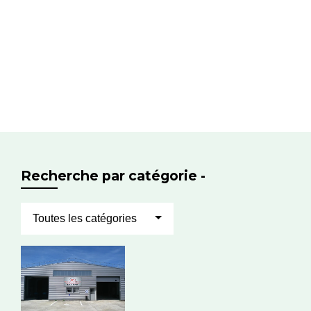
Recherche par catégorie -
Toutes les catégories