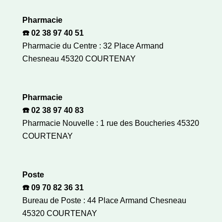
Pharmacie
☎️ 02 38 97 40 51
Pharmacie du Centre : 32 Place Armand
Chesneau 45320 COURTENAY
Pharmacie
☎️ 02 38 97 40 83
Pharmacie Nouvelle : 1 rue des Boucheries 45320
COURTENAY
Poste
☎️ 09 70 82 36 31
Bureau de Poste : 44 Place Armand Chesneau
45320 COURTENAY