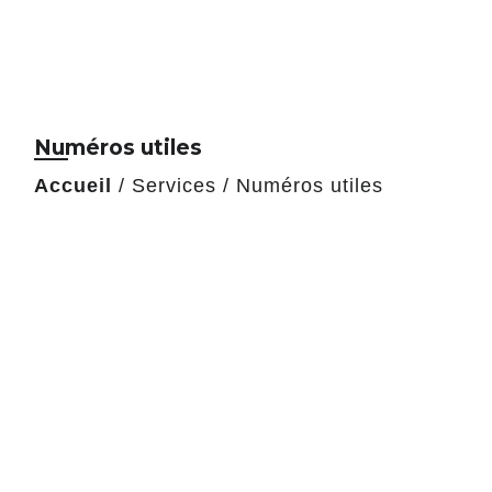
Numéros utiles
Accueil
/
Services
/
Numéros utiles