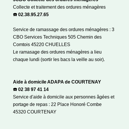
Collecte et traitement des ordures ménagères
☎️ 02.38.95.27.65
Service de ramassage des ordures ménagères : 3
CBO Services Techniques 505 Chemin des
Comtois 45220 CHUELLES
Le ramasage des ordures ménagères a lieu
chaque lundi (sortir les bacs la veille au soir).
Aide à domicile ADAPA de COURTENAY
☎️ 02 38 97 41 14
Service d'aide à domicile aux personnes âgées et
portage de repas : 22 Place Honoré Combe
45320 COURTENAY