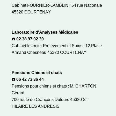
Cabinet FOURNIER-LAMBLIN : 54 rue Nationale
45320 COURTENAY
Laboratoire d'Analyses Médicales
☎️ 02 38 97 02 30
Cabinet Infirmier Prélèvement et Soins : 12 Place
Armand Chesneau 45320 COURTENAY
Pensions Chiens et chats
☎️ 06 42 73 36 44
Pensions pour chiens et chats : M. CHARTON
Gérard
700 route de Crançons Dufours 45320 ST
HILAIRE LES ANDRESIS