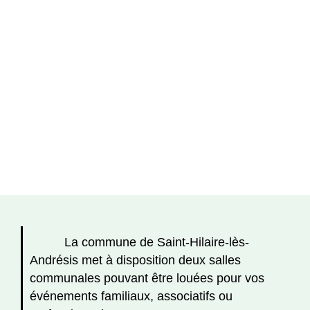
La commune de Saint-Hilaire-lès-
Andrésis met à disposition deux salles
communales pouvant être louées pour vos
événements familiaux, associatifs ou