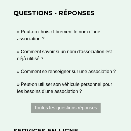
QUESTIONS - RÉPONSES
Peut-on choisir librement le nom d'une
association ?
Comment savoir si un nom d'association est
déjà utilisé ?
Comment se renseigner sur une association ?
Peut-on utiliser son véhicule personnel pour
les besoins d'une association ?
Toutes les questions réponses
SERVICES EN LIGNE