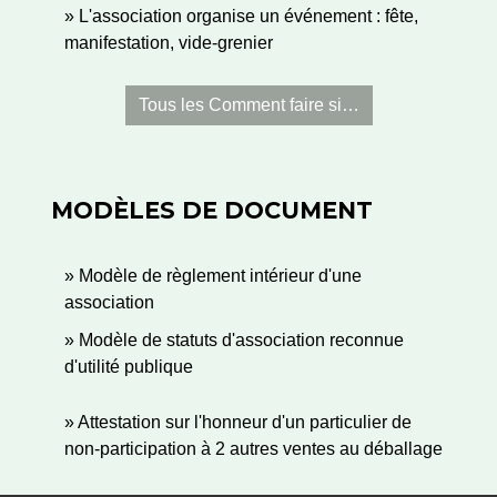
L'association organise un événement : fête,
manifestation, vide-grenier
Tous les Comment faire si…
MODÈLES DE DOCUMENT
Modèle de règlement intérieur d'une
association
Modèle de statuts d'association reconnue
d'utilité publique
Attestation sur l'honneur d'un particulier de
non-participation à 2 autres ventes au déballage