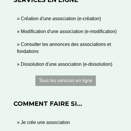
Création d'une association (e-création)
Modification d'une association (e-modification)
Consulter les annonces des associations et
fondations
Dissolution d'une association (e-dissolution)
Tous les services en ligne
COMMENT FAIRE SI…
Je crée une association