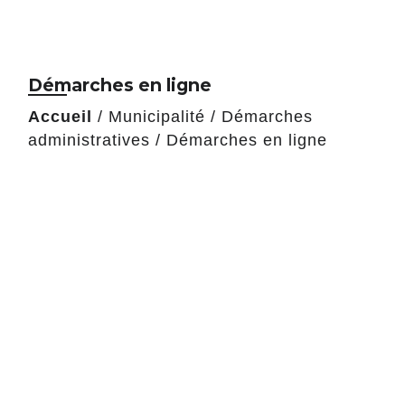
Démarches en ligne
Accueil
/
Municipalité
/
Démarches
administratives
/
Démarches en ligne