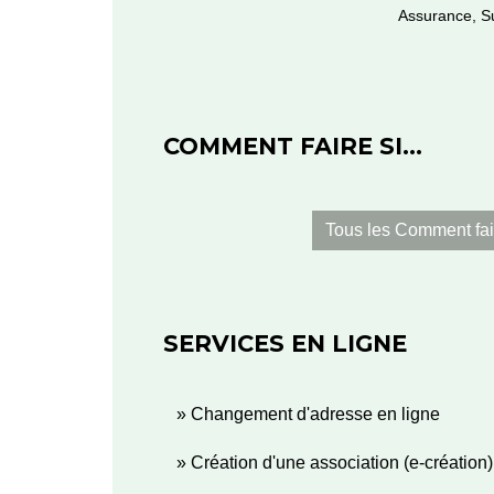
Assurance,
S
COMMENT FAIRE SI…
Tous les Comment fai
SERVICES EN LIGNE
Changement d'adresse en ligne
Création d'une association (e-création)