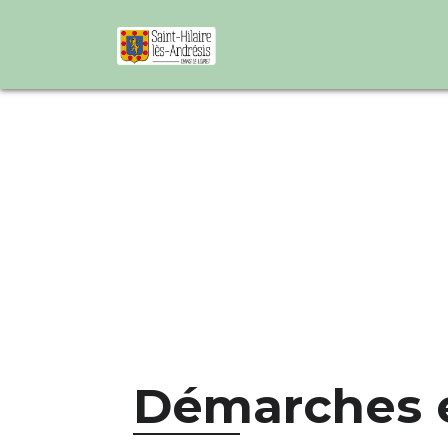
Démarches e