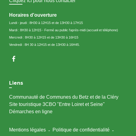
Cliquez ici pour nous contacter
Horaires d'ouverture
Lundi - jeudi : 8H30 à 12H15 et de 13H30 à 17H15
Mardi : 8H30 à 12H15 - Fermé au public l'après-midi (accueil et téléphone)
Mercredi : 8H30 à 12H15 et de 13H30 à 16H15
Vendredi : 8H 30 à 12H15 et de 13H30 à 16H45.
Liens
Communauté de Communes du Betz et de la Cléry
Site touristique 3CBO "Entre Loiret et Seine"
Démarches en ligne
Mentions légales
-
Politique de confidentialité
-