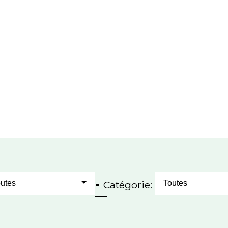
-
utes
Catégorie:
Toutes