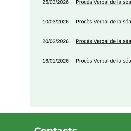
25/03/2026
Procès Verbal de la sé
10/03/2026
Procès Verbal de la sé
20/02/2026
Procès Verbal de la sé
16/01/2026
Procès Verbal de la sé
Contacts