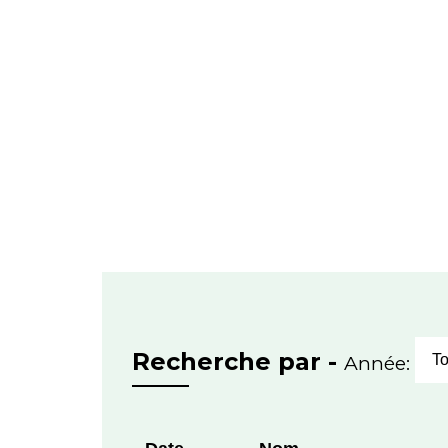
Recherche par -
Année:
To