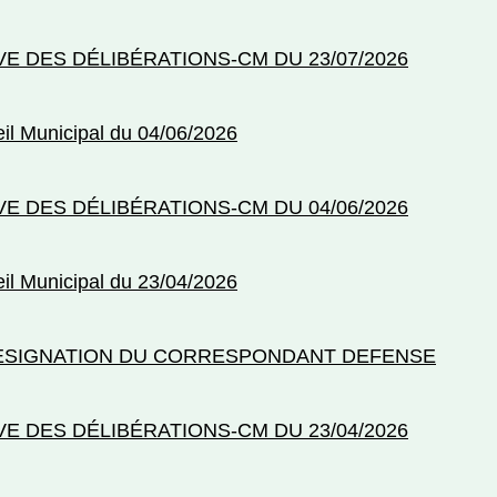
VE DES DÉLIBÉRATIONS-CM DU 23/07/2026
il Municipal du 04/06/2026
VE DES DÉLIBÉRATIONS-CM DU 04/06/2026
il Municipal du 23/04/2026
ESIGNATION DU CORRESPONDANT DEFENSE
VE DES DÉLIBÉRATIONS-CM DU 23/04/2026