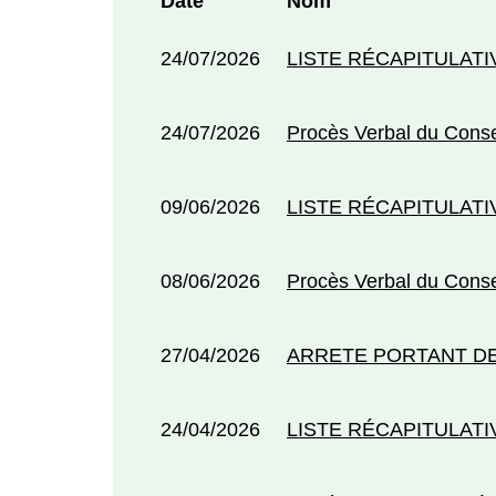
Date
Nom
24/07/2026
LISTE RÉCAPITULATI
24/07/2026
Procès Verbal du Conse
09/06/2026
LISTE RÉCAPITULATI
08/06/2026
Procès Verbal du Conse
27/04/2026
ARRETE PORTANT D
24/04/2026
LISTE RÉCAPITULATI