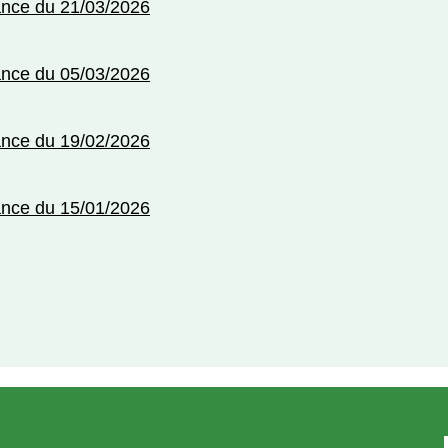
ance du 21/03/2026
ance du 05/03/2026
ance du 19/02/2026
ance du 15/01/2026